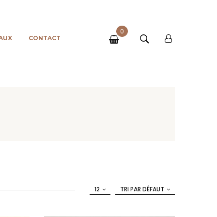
0
AUX
CONTACT
12
TRI PAR DÉFAUT