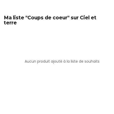
Ma liste "Coups de coeur" sur Ciel et
terre
Aucun produit ajouté à la liste de souhaits