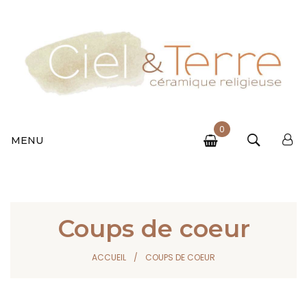
0
MENU
Coups de coeur
ACCUEIL
COUPS DE COEUR