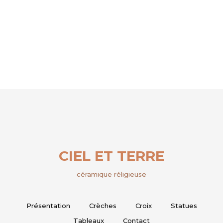
CIEL ET TERRE
céramique réligieuse
Présentation
Crèches
Croix
Statues
Tableaux
Contact