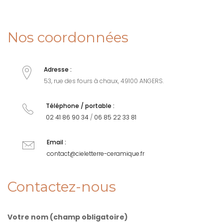
Nos coordonnées
Adresse :
53, rue des fours à chaux, 49100 ANGERS.
Téléphone / portable :
02 41 86 90 34
/
06 85 22 33 81
Email :
contact@cieletterre-ceramique.fr
Contactez-nous
Votre nom (champ obligatoire)