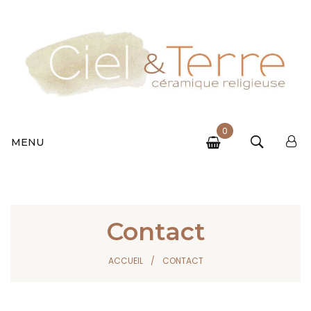
0
MENU
Contact
ACCUEIL
CONTACT