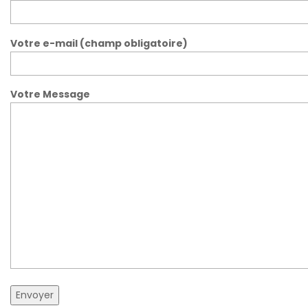
Votre e-mail (champ obligatoire)
Votre Message