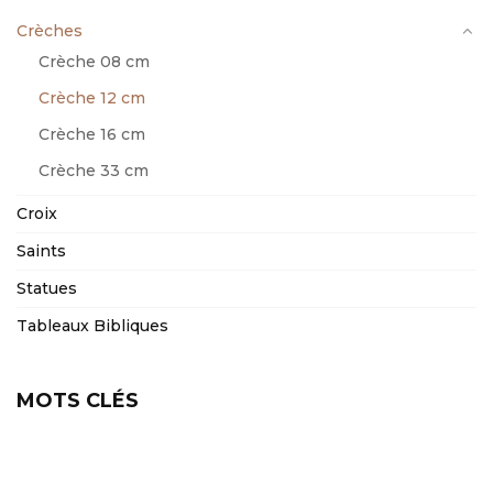
Crèches
Crèche 08 cm
Crèche 12 cm
Crèche 16 cm
Crèche 33 cm
Croix
Saints
Statues
Tableaux Bibliques
MOTS CLÉS