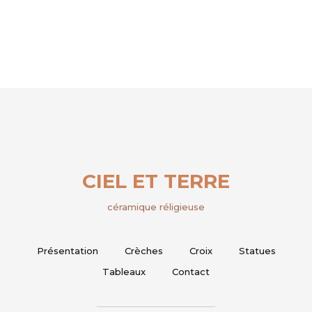
CIEL ET TERRE
céramique réligieuse
Présentation
Crèches
Croix
Statues
Tableaux
Contact