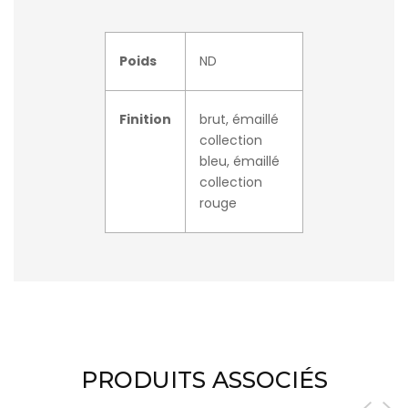
Poids
ND
Finition
brut, émaillé
collection
bleu, émaillé
collection
rouge
PRODUITS ASSOCIÉS