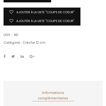
AJOUTER À LA LISTE "COUPS DE COEUR"
AJOUTER À LA LISTE "COUPS DE COEUR"
UGS :
ND
Catégorie :
Crèche 12 cm
Informations
complémentaires