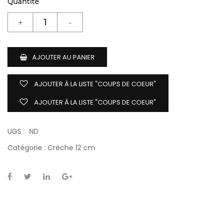
Quantité
AJOUTER AU PANIER
AJOUTER À LA LISTE "COUPS DE COEUR"
AJOUTER À LA LISTE "COUPS DE COEUR"
UGS :
ND
Catégorie :
Crèche 12 cm