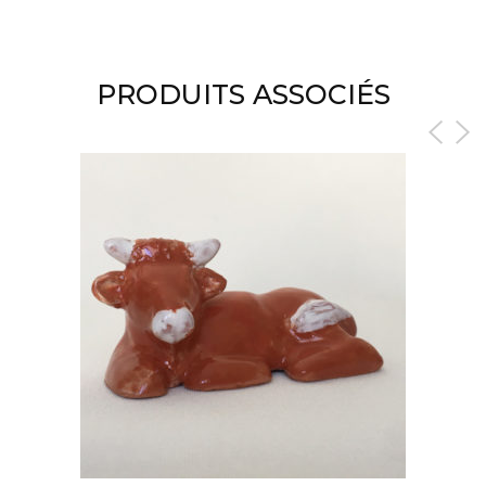
PRODUITS ASSOCIÉS