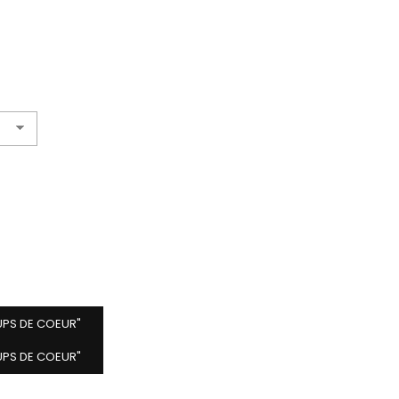
UPS DE COEUR"
UPS DE COEUR"