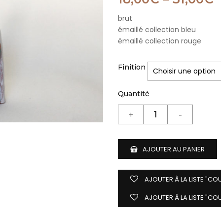
brut
émaillé collection bleu
émaillé collection rouge
Finition
Quantité
AJOUTER AU PANIER
AJOUTER À LA LISTE "CO
AJOUTER À LA LISTE "CO