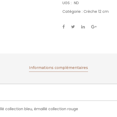
UGS :
ND
Catégorie :
Crèche 12 cm
Informations complémentaires
llé collection bleu, émaillé collection rouge