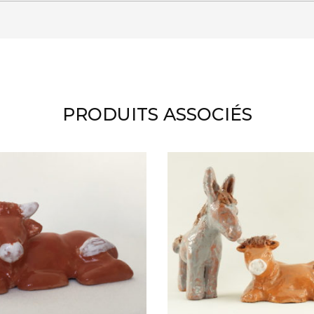
PRODUITS ASSOCIÉS