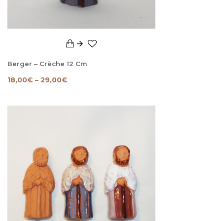
Berger – Crèche 12 Cm
18,00
€
–
29,00
€