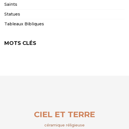
Saints
Statues
Tableaux Bibliques
MOTS CLÉS
CIEL ET TERRE
céramique réligieuse