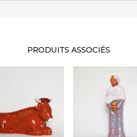
PRODUITS ASSOCIÉS