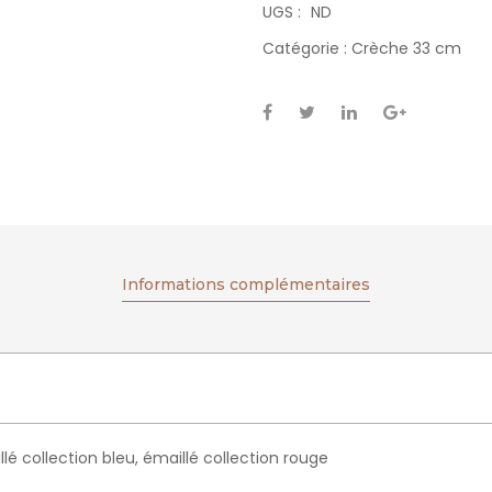
UGS :
ND
Catégorie :
Crèche 33 cm
Informations complémentaires
llé collection bleu, émaillé collection rouge