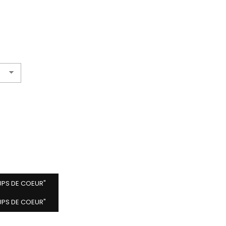
UPS DE COEUR"
UPS DE COEUR"