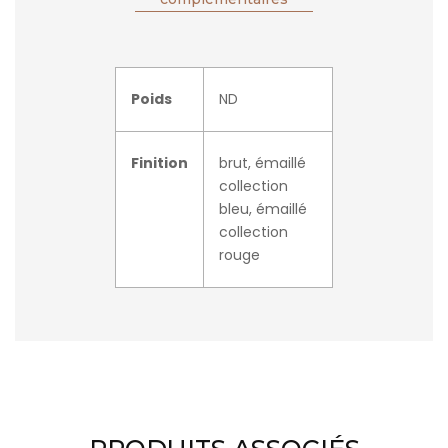
Poids
ND
Finition
brut, émaillé
collection
bleu, émaillé
collection
rouge