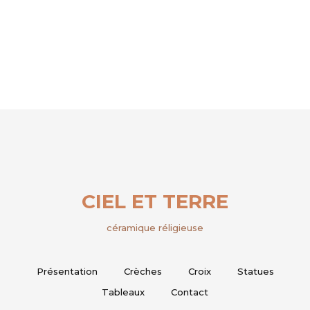
CIEL ET TERRE
céramique réligieuse
Présentation
Crèches
Croix
Statues
Tableaux
Contact