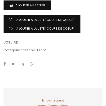
AJOUTER AU PANIER
AJOUTER À LA LISTE "COUPS DE COEUR"
AJOUTER À LA LISTE "COUPS DE COEUR"
UGS :
ND
Catégorie :
Crèche 33 cm
Informations
complémentaires