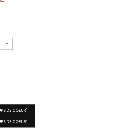
UPS DE COEUR"
UPS DE COEUR"