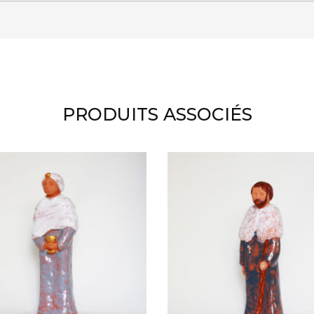
PRODUITS ASSOCIÉS