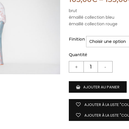
brut
émaillé collection bleu
émaillé collection rouge
Finition
Quantité
AJOUTER AU PANIER
AJOUTER À LA LISTE "CO
AJOUTER À LA LISTE "CO