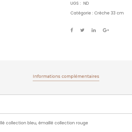
UGS :
ND
Catégorie :
Crèche 33 cm
Informations complémentaires
llé collection bleu, émaillé collection rouge