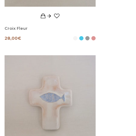
Croix Fleur
28,00
€