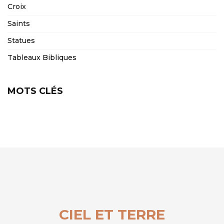
Croix
Saints
Statues
Tableaux Bibliques
MOTS CLÉS
CIEL ET TERRE