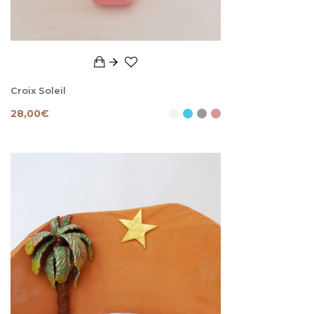
Croix Soleil
28,00
€