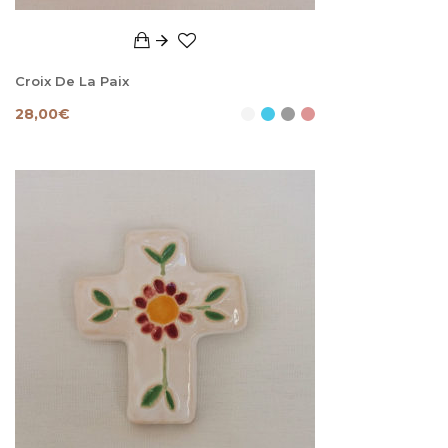
Croix De La Paix
28,00
€