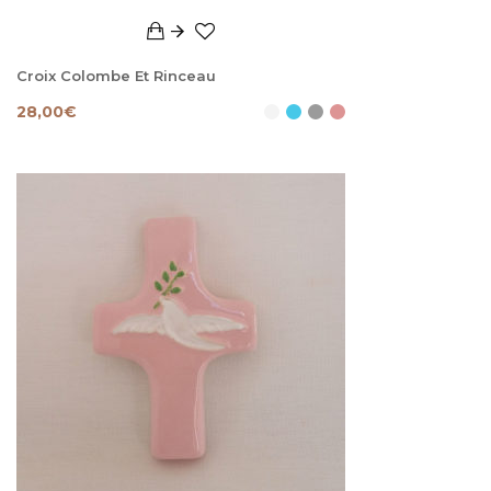
Croix Colombe Et Rinceau
28,00
€