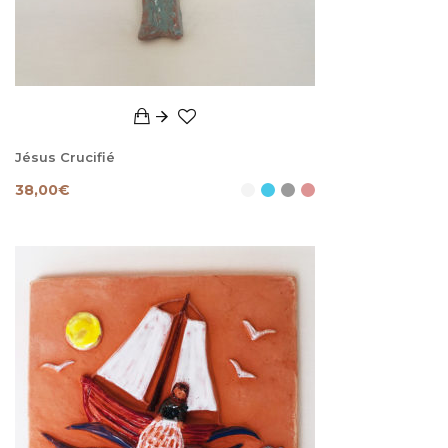
Jésus Crucifié
38,00
€