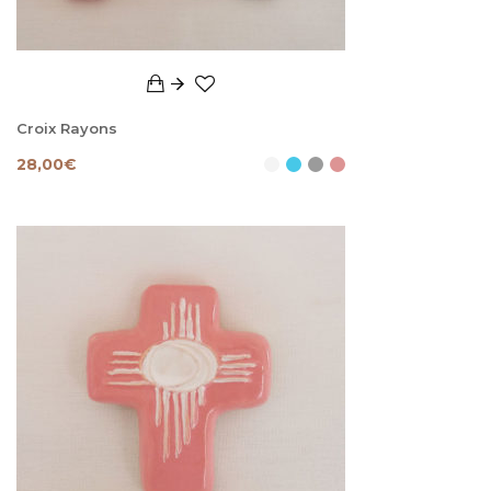
Croix Rayons
28,00
€