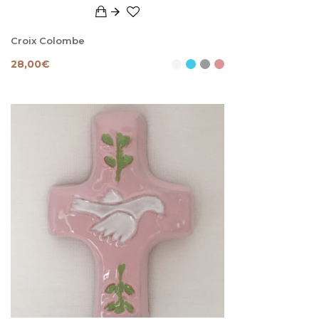
Croix Colombe
28,00
€