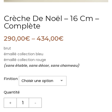
Crèche De Noël – 16 Cm –
Complète
290,00
€
–
434,00
€
brut
émaillé collection bleu
émaillé collection rouge
(sans étable, sans décor, sans chameau)
Finition
Quantité