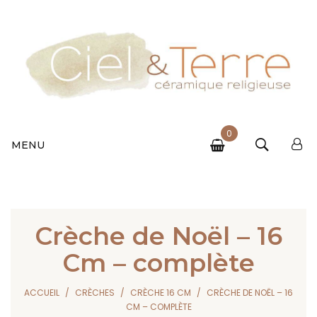
0
MENU
Crèche de Noël – 16
Cm – complète
ACCUEIL
CRÈCHES
CRÈCHE 16 CM
CRÈCHE DE NOËL – 16
CM – COMPLÈTE