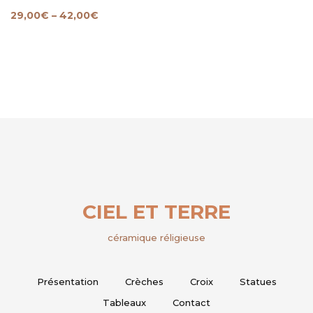
29,00
€
–
42,00
€
CIEL ET TERRE
céramique réligieuse
Présentation
Crèches
Croix
Statues
Tableaux
Contact