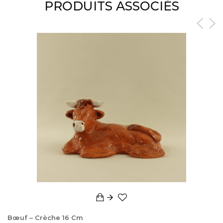
PRODUITS ASSOCIÉS
Bœuf – Crèche 16 Cm