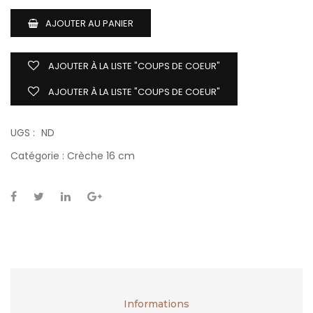
AJOUTER AU PANIER
AJOUTER À LA LISTE "COUPS DE COEUR"
AJOUTER À LA LISTE "COUPS DE COEUR"
UGS :
ND
Catégorie :
Crèche 16 cm
Informations