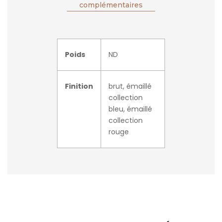
complémentaires
Poids
ND
Finition
brut, émaillé
collection
bleu, émaillé
collection
rouge