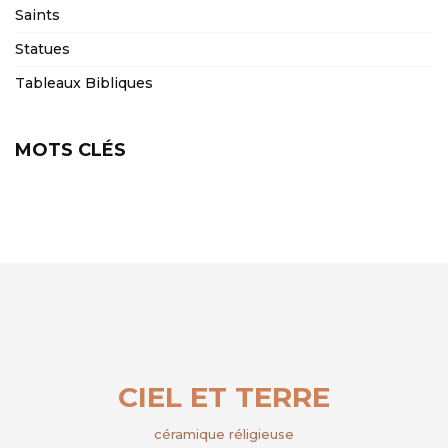
Saints
Statues
Tableaux Bibliques
MOTS CLÉS
CIEL ET TERRE
céramique réligieuse