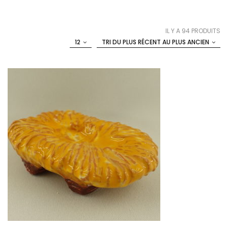
IL Y A 94 PRODUITS
12
TRI DU PLUS RÉCENT AU PLUS ANCIEN