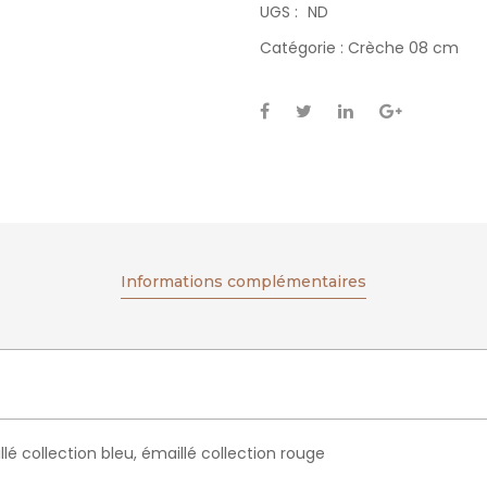
UGS :
ND
Catégorie :
Crèche 08 cm
Informations complémentaires
llé collection bleu, émaillé collection rouge