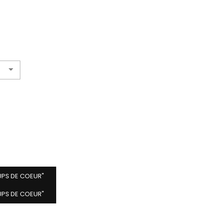
UPS DE COEUR"
UPS DE COEUR"