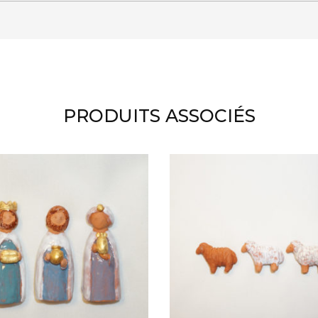
PRODUITS ASSOCIÉS