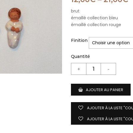
brut
émaillé collection bleu
émaillé collection rouge
Finition
Quantité
AJOUTER AU PANIER
AJOUTER À LA LISTE "CO
AJOUTER À LA LISTE "CO