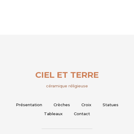
CIEL ET TERRE
céramique réligieuse
Présentation
Crèches
Croix
Statues
Tableaux
Contact