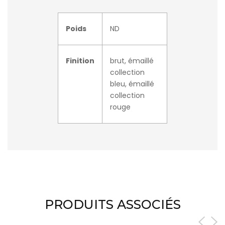
Poids
ND
Finition
brut, émaillé
collection
bleu, émaillé
collection
rouge
PRODUITS ASSOCIÉS