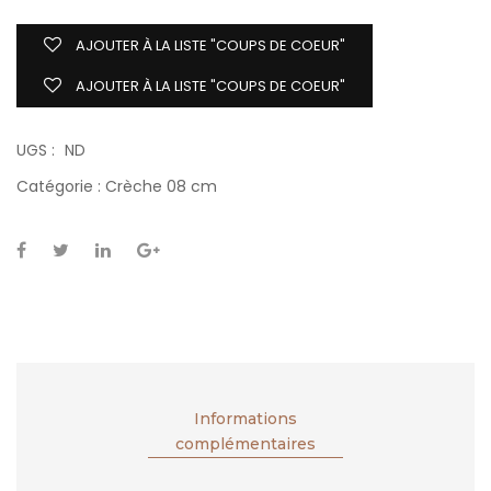
AJOUTER À LA LISTE "COUPS DE COEUR"
AJOUTER À LA LISTE "COUPS DE COEUR"
UGS :
ND
Catégorie :
Crèche 08 cm
Informations
complémentaires