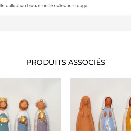
llé collection bleu, émaillé collection rouge
PRODUITS ASSOCIÉS