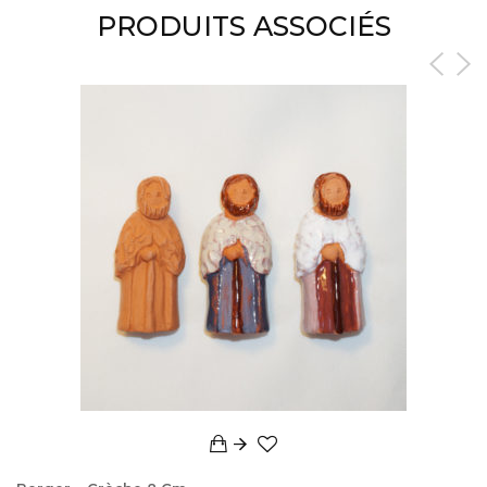
PRODUITS ASSOCIÉS