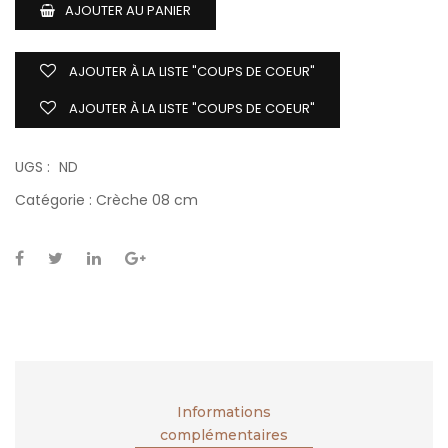
AJOUTER AU PANIER
AJOUTER À LA LISTE "COUPS DE COEUR"
AJOUTER À LA LISTE "COUPS DE COEUR"
UGS :
ND
Catégorie :
Crèche 08 cm
Informations
complémentaires