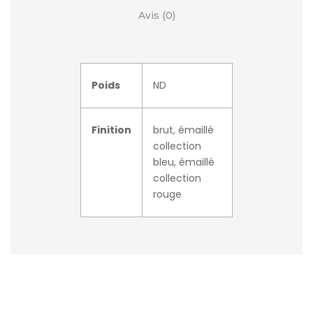
Avis (0)
Poids
ND
Finition
brut, émaillé
collection
bleu, émaillé
collection
rouge