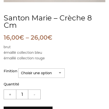
Santon Marie – Crèche 8
Cm
16,00
€
–
26,00
€
brut
émaillé collection bleu
émaillé collection rouge
Finition
Quantité