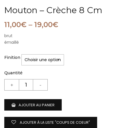
Mouton – Crèche 8 Cm
11,00
€
–
19,00
€
brut
émaillé
Finition
Quantité
AJOUTER AU PANIER
AJOUTER À LA LISTE "COUPS DE COEUR"