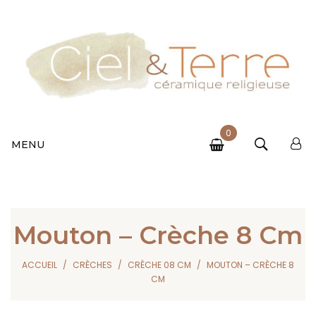
0
MENU
Mouton – Crèche 8 Cm
ACCUEIL
CRÈCHES
CRÈCHE 08 CM
MOUTON – CRÈCHE 8
CM