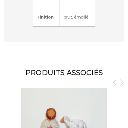
Finition
brut, émaillé
PRODUITS ASSOCIÉS