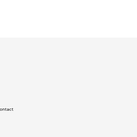
ontact