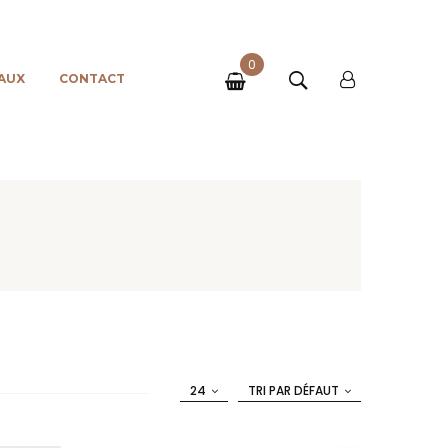
0
AUX
CONTACT
24
TRI PAR DÉFAUT