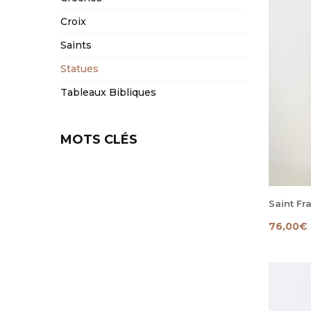
Croix
Saints
Statues
Tableaux Bibliques
MOTS CLÉS
Saint Fr
76,00
€