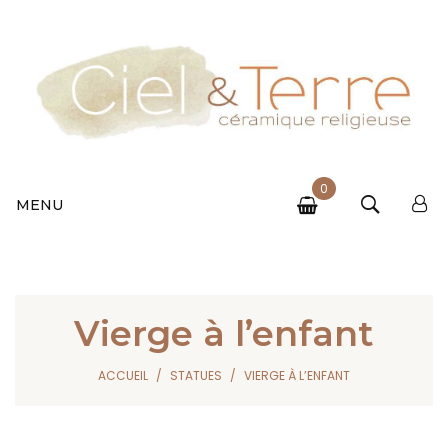
0
MENU
Vierge à l’enfant
ACCUEIL
STATUES
VIERGE À L’ENFANT