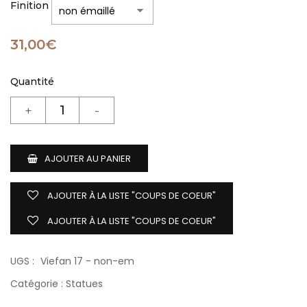
Finition
31,00
€
Quantité
AJOUTER AU PANIER
AJOUTER À LA LISTE "COUPS DE COEUR"
AJOUTER À LA LISTE "COUPS DE COEUR"
UGS :
Viefan 17 - non-em
Catégorie :
Statues