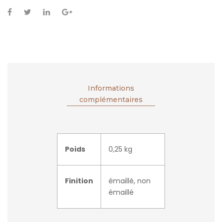
Informations
complémentaires
Poids
0,25 kg
Finition
émaillé, non
émaillé