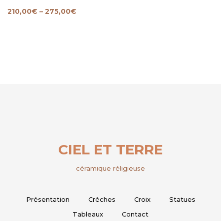
210,00
€
–
275,00
€
CIEL ET TERRE
céramique réligieuse
Présentation
Crèches
Croix
Statues
Tableaux
Contact