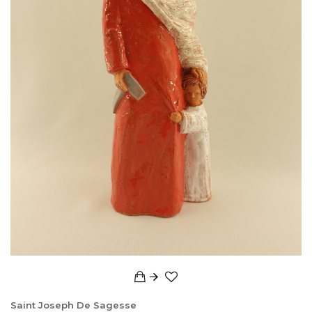
Saint Joseph De Sagesse