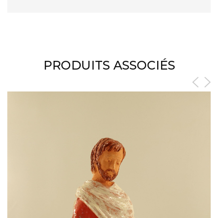
PRODUITS ASSOCIÉS