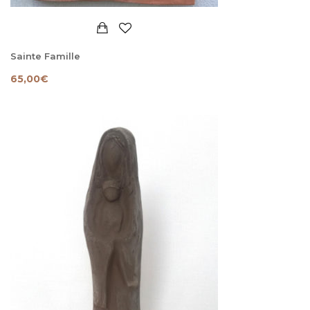
Sainte Famille
65,00
€