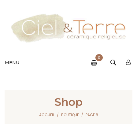
0
MENU
Shop
ACCUEIL
BOUTIQUE
PAGE 8