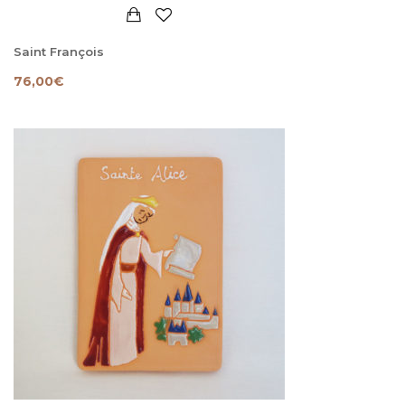
Saint François
76,00
€