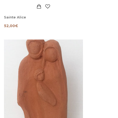
Sainte Alice
52,00
€