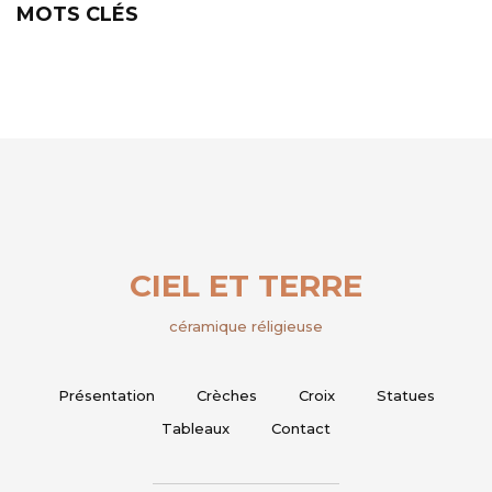
MOTS CLÉS
CIEL ET TERRE
céramique réligieuse
Présentation
Crèches
Croix
Statues
Tableaux
Contact