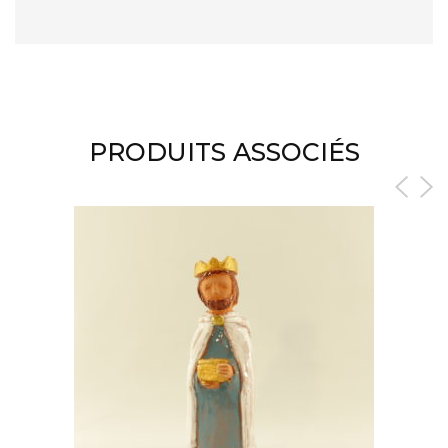
PRODUITS ASSOCIÉS