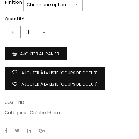
Finition
Quantité
AJOUTER AU PANIER
AJOUTER À LA LISTE "COUPS DE COEUR"
AJOUTER À LA LISTE "COUPS DE COEUR"
UGS :
ND
Catégorie :
Crèche 16 cm