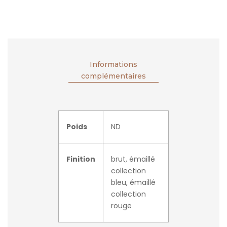
Informations
complémentaires
Poids
ND
Finition
brut, émaillé
collection
bleu, émaillé
collection
rouge