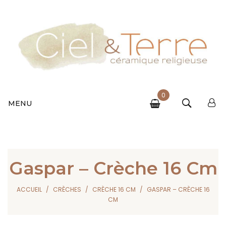
0
MENU
Gaspar – Crèche 16 Cm
ACCUEIL
CRÈCHES
CRÈCHE 16 CM
GASPAR – CRÈCHE 16
CM