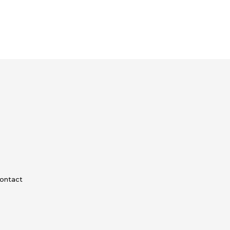
ontact