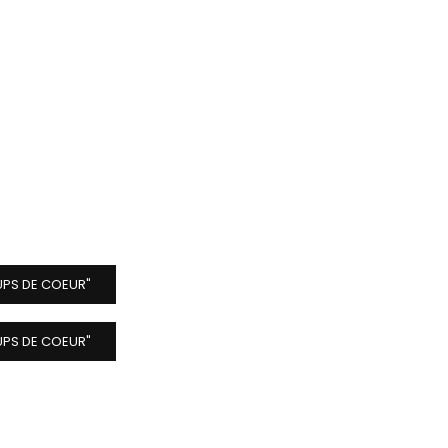
UPS DE COEUR"
UPS DE COEUR"