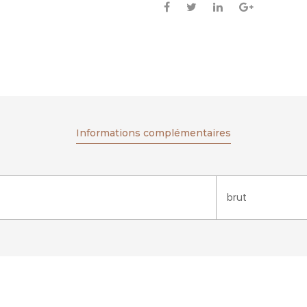
Informations complémentaires
brut