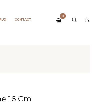
0
AUX
CONTACT
he 16 Cm