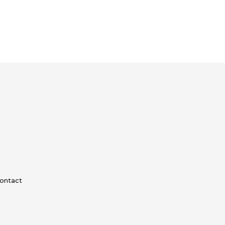
ontact