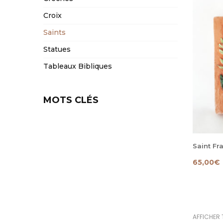
Croix
Saints
Statues
Tableaux Bibliques
MOTS CLÉS
Saint Fr
65,00
€
AFFICHER 