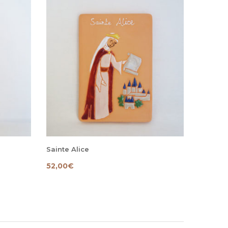
Sainte Alice
52,00
€