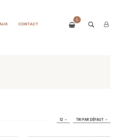
0
AUX
CONTACT
12
TRI PAR DÉFAUT