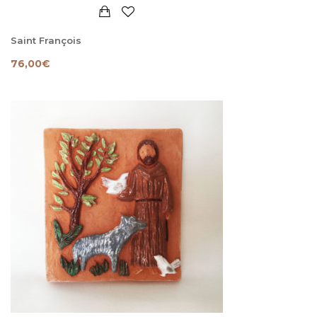
Saint François
76,00
€