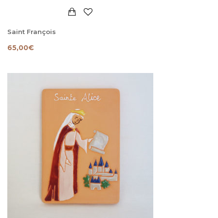
Saint François
65,00
€