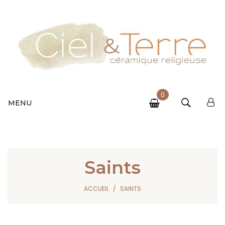
0
MENU
Saints
ACCUEIL
SAINTS