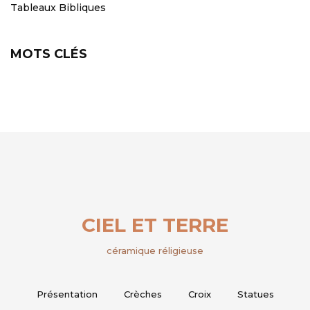
Tableaux Bibliques
MOTS CLÉS
CIEL ET TERRE
céramique réligieuse
Présentation
Crèches
Croix
Statues