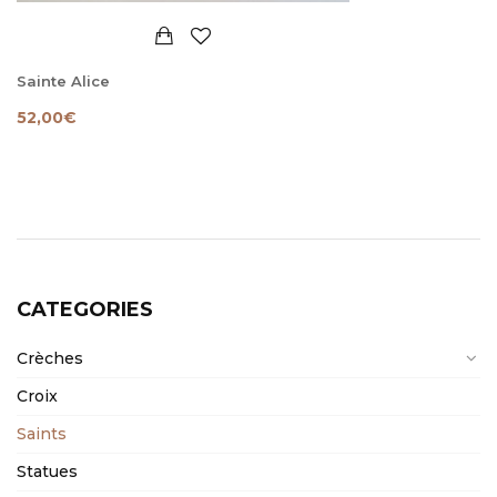
Sainte Alice
52,00
€
CATEGORIES
Crèches
Croix
Saints
Statues