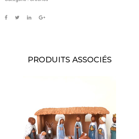
PRODUITS ASSOCIÉS