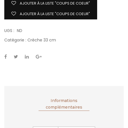
AJOUTER À LA LISTE "COUPS DE COEUR"
AJOUTER À LA LISTE "COUPS DE COEUR"
UGS :
ND
Catégorie :
Crèche 33 cm
Informations
complémentaires