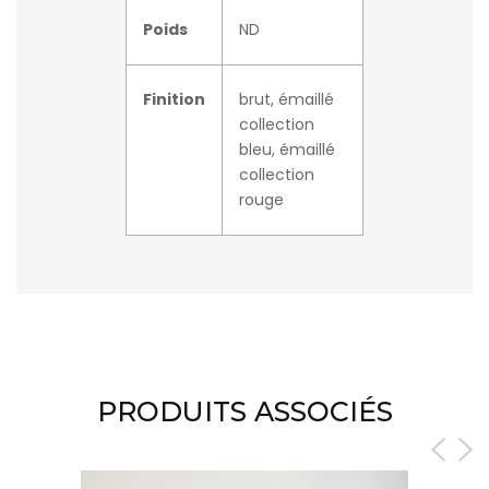
Poids
ND
Finition
brut, émaillé
collection
bleu, émaillé
collection
rouge
PRODUITS ASSOCIÉS