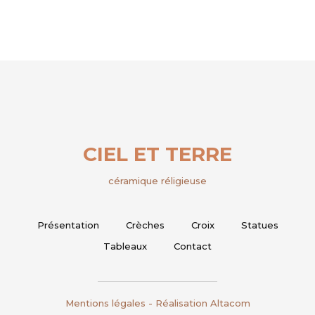
CIEL ET TERRE
céramique réligieuse
Présentation
Crèches
Croix
Statues
Tableaux
Contact
Mentions légales
- Réalisation
Altacom