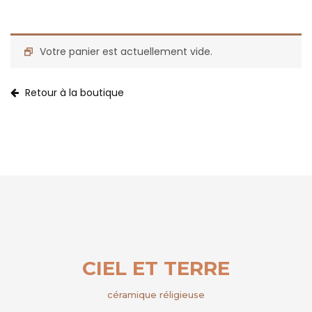
Votre panier est actuellement vide.
Retour à la boutique
CIEL ET TERRE
céramique réligieuse