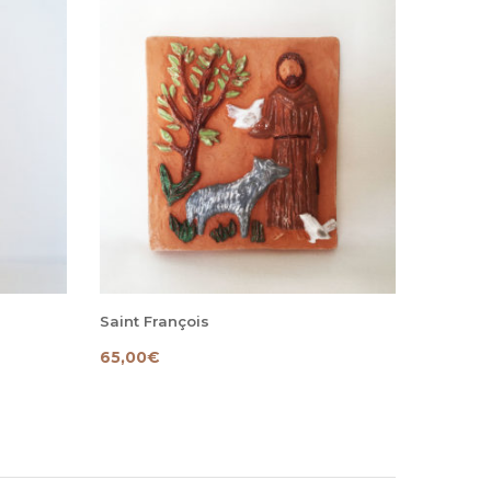
Saint François
65,00
€