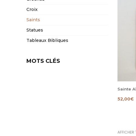
Croix
Saints
Statues
Tableaux Bibliques
MOTS CLÉS
Sainte A
52,00
€
AFFICHER 