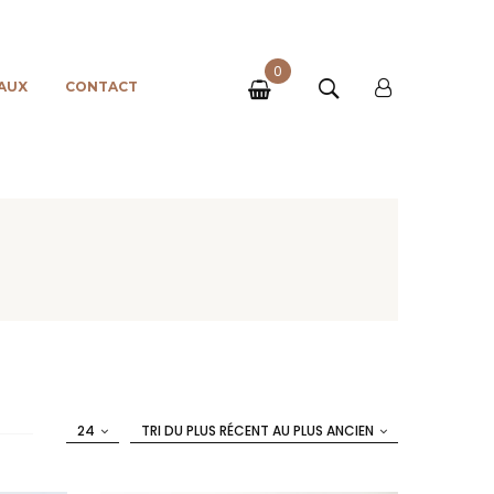
0
AUX
CONTACT
24
TRI DU PLUS RÉCENT AU PLUS ANCIEN