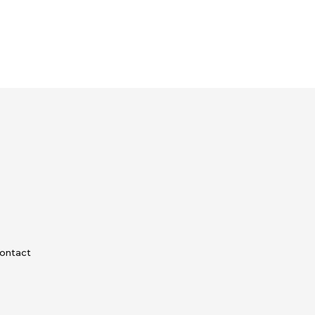
ontact