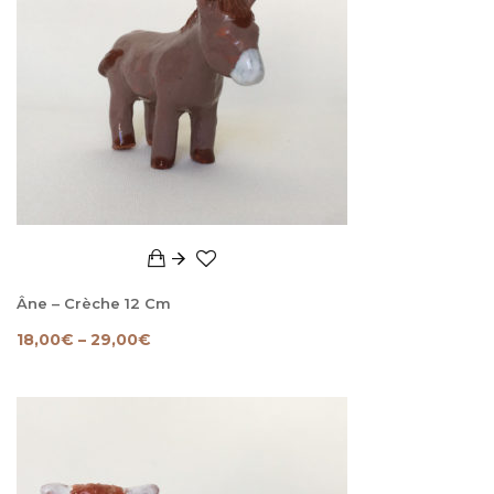
Âne – Crèche 12 Cm
18,00
€
–
29,00
€