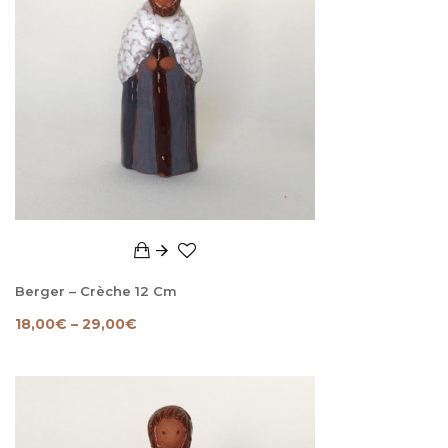
Berger – Crèche 12 Cm
18,00
€
–
29,00
€