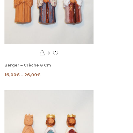
Berger – Crèche 8 Cm
16,00
€
–
26,00
€