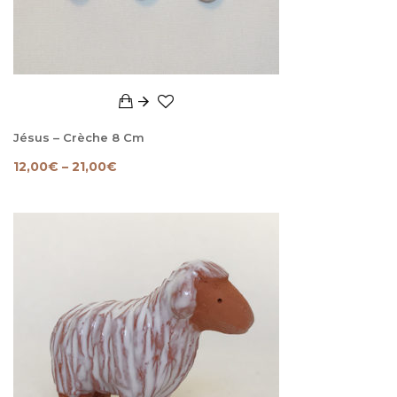
Jésus – Crèche 8 Cm
12,00
€
–
21,00
€