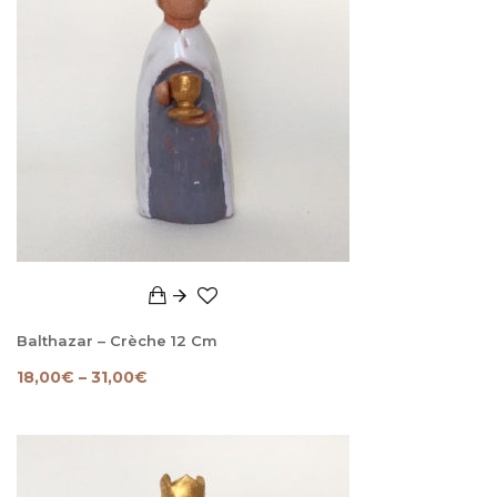
Balthazar – Crèche 12 Cm
18,00
€
–
31,00
€