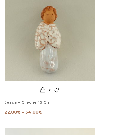
Jésus – Crèche 16 Cm
22,00
€
–
34,00
€