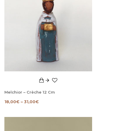
Melchior – Crèche 12 Cm
18,00
€
–
31,00
€