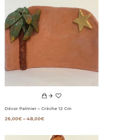
Décor Palmier – Crèche 12 Cm
26,00
€
–
48,00
€