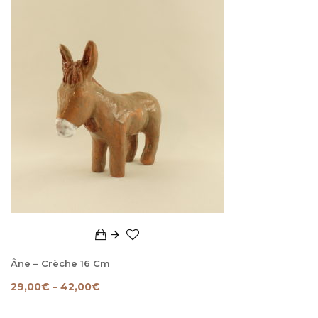
Âne – Crèche 16 Cm
29,00
€
–
42,00
€