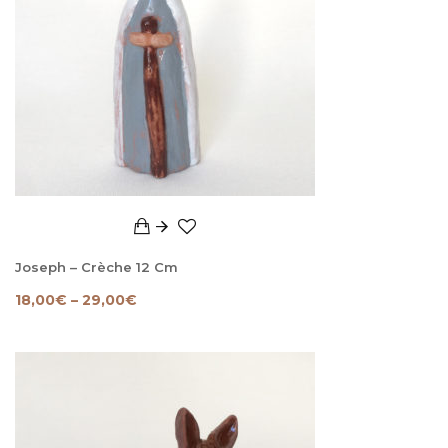
Joseph – Crèche 12 Cm
18,00
€
–
29,00
€